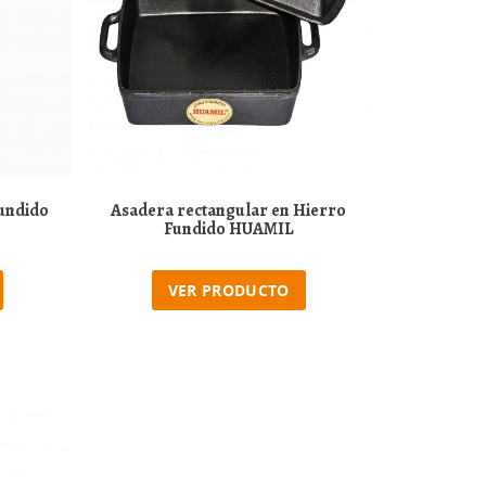
Fundido
Asadera rectangular en Hierro
Fundido HUAMIL
VER PRODUCTO