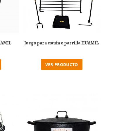
HUAMIL
Juego para estufa o parrilla HUAMIL
VER PRODUCTO