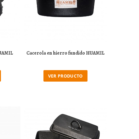
HUAMIL
Cacerola en hierro fundido HUAMIL
VER PRODUCTO