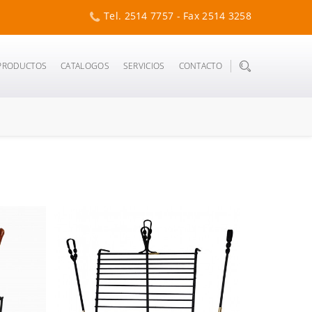
Tel. 2514 7757 - Fax 2514 3258
PRODUCTOS
CATALOGOS
SERVICIOS
CONTACTO