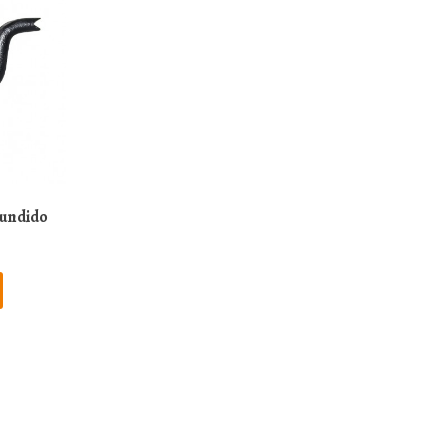
Fundido