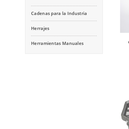
Cadenas para la Industria
Herrajes
Herramientas Manuales