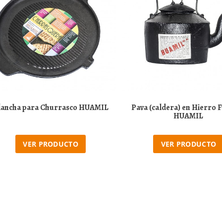
lancha para Churrasco HUAMIL
Pava (caldera) en Hierro 
HUAMIL
VER PRODUCTO
VER PRODUCTO