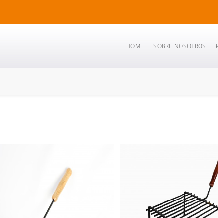
HOME
SOBRE NOSOTROS