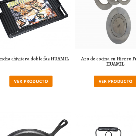
ncha chivitera doble faz HUAMIL
Aro de cocina en Hierro 
HUAMIL
VER PRODUCTO
VER PRODUCTO