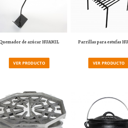
Quemador de azúcar HUAMIL
Parrillas para estufas 
VER PRODUCTO
VER PRODUCTO