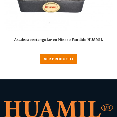
Asadera rectangular en Hierro Fundido HUAMIL
VER PRODUCTO