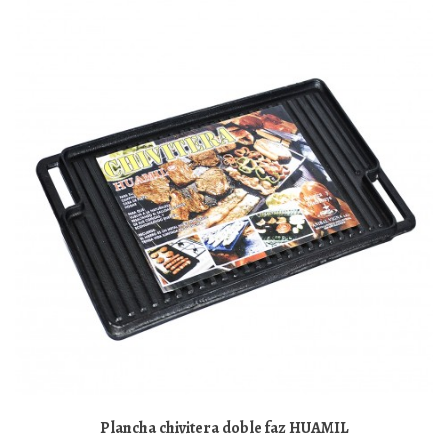
Plancha chivitera doble faz HUAMIL