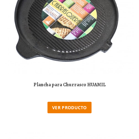
Plancha para Churrasco HUAMIL
VER PRODUCTO