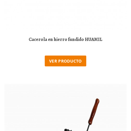
Cacerola en hierro fundido HUAMIL
VER PRODUCTO