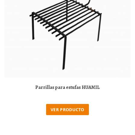
Parrillas para estufas HUAMIL
VER PRODUCTO