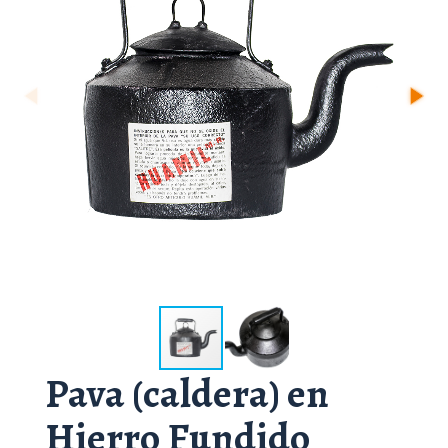
Pava (caldera) en
Hierro Fundido