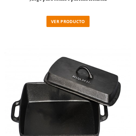
VER PRODUCTO