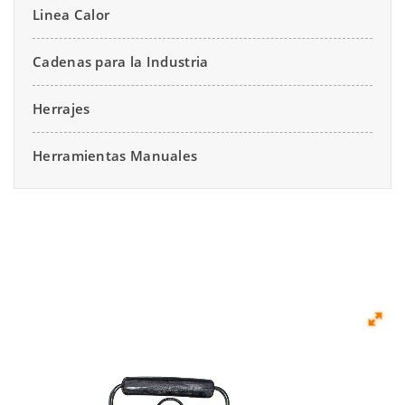
Linea Calor
Cadenas para la Industria
Herrajes
Herramientas Manuales